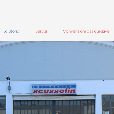
La Storia
Servizi
Convenzioni assicurative