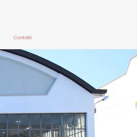
Contatti