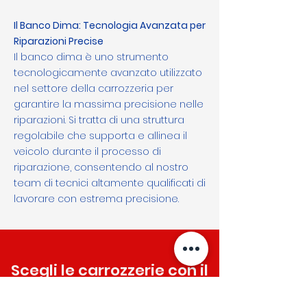
Il Banco Dima: Tecnologia Avanzata per
Riparazioni Precise
Il banco dima è uno strumento
tecnologicamente avanzato utilizzato
nel settore della carrozzeria per
garantire la massima precisione nelle
riparazioni. Si tratta di una struttura
regolabile che supporta e allinea il
veicolo durante il processo di
riparazione, consentendo al nostro
team di tecnici altamente qualificati di
lavorare con estrema precisione.
Scegli le carrozzerie con il
banco dima