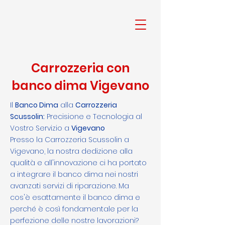
Carrozzeria con
banco dima Vigevano
Il
Banco Dima
alla
Carrozzeria
Scussolin:
Precisione e Tecnologia al
Vostro Servizio a
Vigevano
Presso la Carrozzeria Scussolin a
Vigevano, la nostra dedizione alla
qualità e all'innovazione ci ha portato
a integrare il banco dima nei nostri
avanzati servizi di riparazione. Ma
cos'è esattamente il banco dima e
perché è così fondamentale per la
perfezione delle nostre lavorazioni?